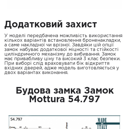
Додатковий захист
У моделі передбачена можливість використання
кількох варіантів встановлення броненакладки,
а саме накладної чи врізної. Завдяки цій опції
замок набуває додаткової міцності та стійкості
циліндричного механізму до вибивання. Замок
має привабливу ціну та високий 3 клас безпеки.
При виборі слід враховувати бік відкриття
вхідних дверей, адже модель виготовляється у
двох варіантах виконання.
Будова замка Замок
Mottura 54.797