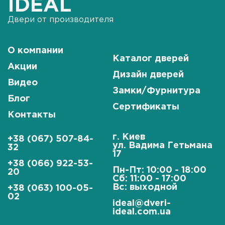
IDEAL
Двери от производителя
О компании
Каталог дверей
Акции
Дизайн дверей
Видео
Замки/Фурнитура
Блог
Сертификаты
Контакты
г. Киев
+38 (067) 507-84-
ул. Вадима Гетьмана
32
17
+38 (066) 922-53-
Пн-Пт: 10:00 - 18:00
20
Сб: 11:00 - 17:00
Вс: выходной
+38 (063) 100-05-
02
ideal@dveri-
ideal.com.ua