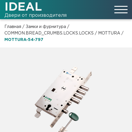
IDEAL
Двери от производителя
Главная
/
Замки и фурнитура
/
COMMON.BREAD_CRUMBS.LOCKS.LOCKS
/
MOTTURA
/
MOTTURA-54-797