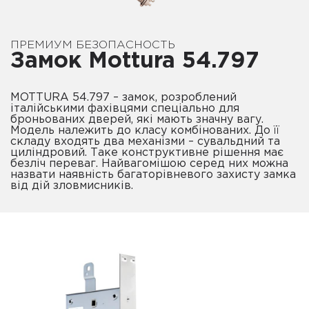
ПРЕМИУМ БЕЗОПАСНОСТЬ
Замок Mottura 54.797
MOTTURA 54.797 – замок, розроблений
італійськими фахівцями спеціально для
броньованих дверей, які мають значну вагу.
Модель належить до класу комбінованих. До її
складу входять два механізми – сувальдний та
циліндровий. Таке конструктивне рішення має
безліч переваг. Найвагомішою серед них можна
назвати наявність багаторівневого захисту замка
від дій зловмисників.