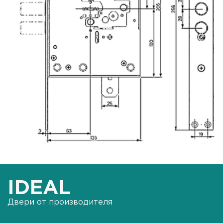
IDEAL
Двери от производителя