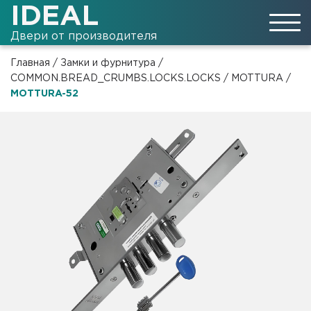
IDEAL
Двери от производителя
Главная
/
Замки и фурнитура
/
COMMON.BREAD_CRUMBS.LOCKS.LOCKS
/
MOTTURA
/
MOTTURA-52