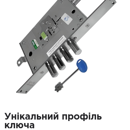
Унікальний профіль
ключа