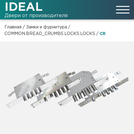
IDEAL
Двери от производителя
Главная
/
Замки и фурнитура
/
COMMON.BREAD_CRUMBS.LOCKS.LOCKS
/
CR