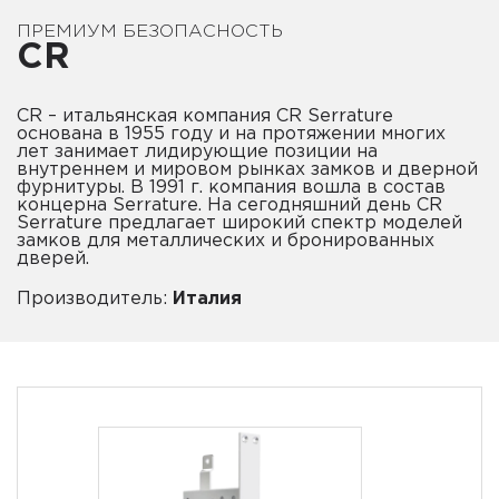
ПРЕМИУМ БЕЗОПАСНОСТЬ
CR
СR – итальянская компания СR Serrature
основана в 1955 году и на протяжении многих
лет занимает лидирующие позиции на
внутреннем и мировом рынках замков и дверной
фурнитуры. В 1991 г. компания вошла в состав
концерна Serrature. На сегодняшний день СR
Serrature предлагает широкий спектр моделей
замков для металлических и бронированных
дверей.
Производитель:
Италия