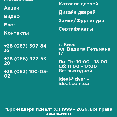
О компании
Каталог дверей
Акции
Дизайн дверей
Видео
Замки/Фурнитура
Блог
Сертификаты
Контакты
г. Киев
+38 (067) 507-84-
ул. Вадима Гетьмана
32
17
+38 (066) 922-53-
Пн-Пт: 10:00 - 18:00
20
Сб: 11:00 - 17:00
Вс: выходной
+38 (063) 100-05-
02
ideal@dveri-
ideal.com.ua
“Бронедвери Идеал” (C) 1999 - 2026. Все права
защищены