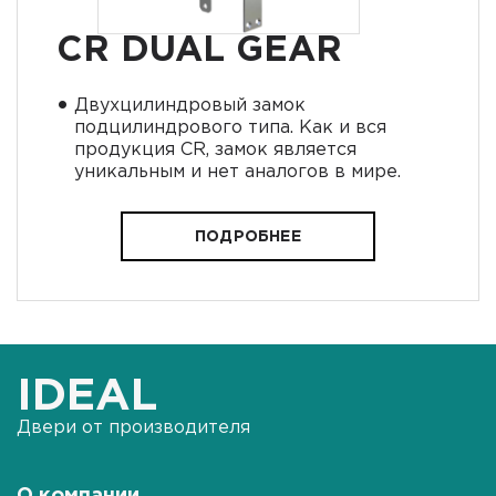
CR DUAL GEAR
•
Двухцилиндровый замок
подцилиндрового типа. Как и вся
продукция CR, замок является
уникальным и нет аналогов в мире.
ПОДРОБНЕЕ
IDEAL
Двери от производителя