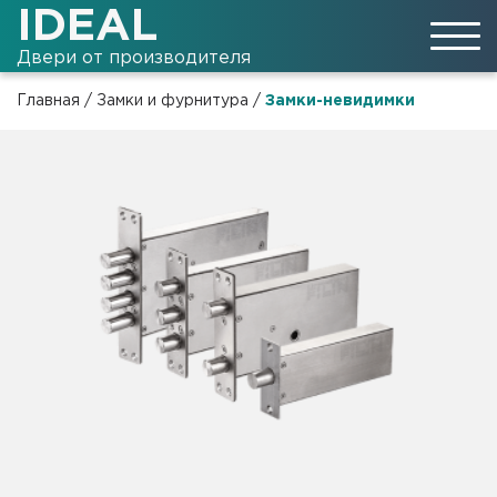
IDEAL
Двери от производителя
Главная
/
Замки и фурнитура
/
Замки-невидимки