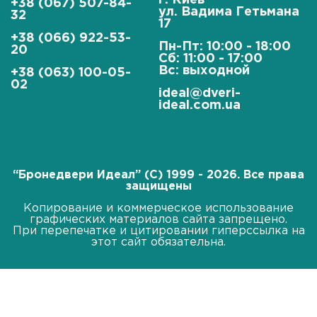
г. Киев
+38 (067) 507-84-
ул. Вадима Гетьмана
32
17
+38 (066) 922-53-
Пн-Пт: 10:00 - 18:00
20
Сб: 11:00 - 17:00
Вс: выходной
+38 (063) 100-05-
02
ideal@dveri-
ideal.com.ua
“Бронедвери Идеал” (C) 1999 - 2026. Все права
защищены
Копирование и коммерческое использование
графических материалов сайта запрещено.
При перепечатке и цитировании гиперссылка на
этот сайт обязательна.