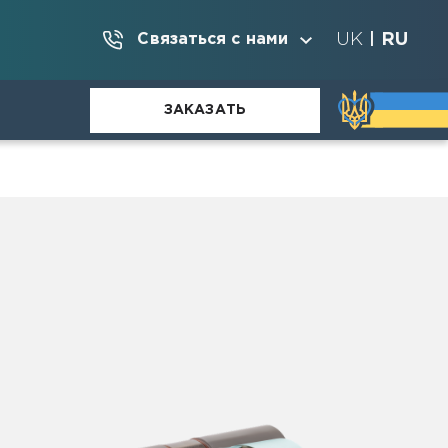
UK
RU
Связаться с нами
|
ЗАКАЗАТЬ