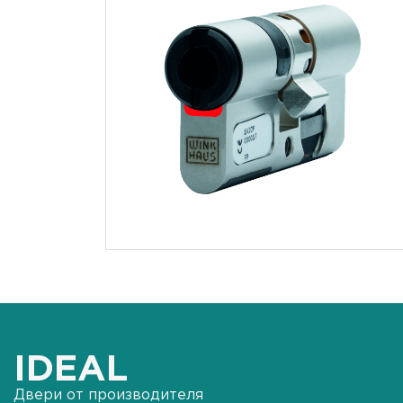
IDEAL
Двери от производителя