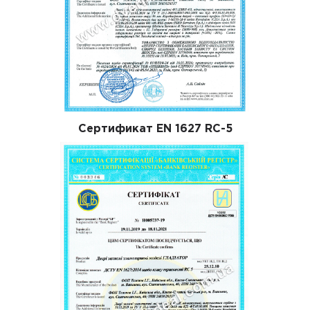
Сертификат EN 1627 RC-5