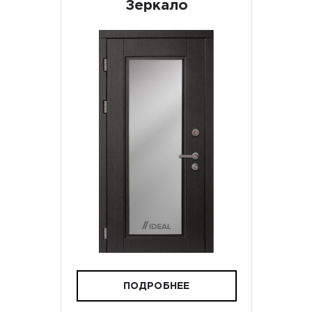
Зеркало
ПОДРОБНЕЕ