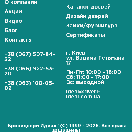
О компании
Каталог дверей
Акции
Дизайн дверей
Видео
Замки/Фурнитура
Блог
Сертификаты
Контакты
г. Киев
+38 (067) 507-84-
ул. Вадима Гетьмана
32
17
+38 (066) 922-53-
Пн-Пт: 10:00 - 18:00
20
Сб: 11:00 - 17:00
Вс: выходной
+38 (063) 100-05-
02
ideal@dveri-
ideal.com.ua
“Бронедвери Идеал” (C) 1999 - 2026. Все права
защищены