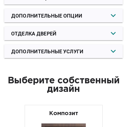
ДОПОЛНИТЕЛЬНЫЕ ОПЦИИ
ОТДЕЛКА ДВЕРЕЙ
ДОПОЛНИТЕЛЬНЫЕ УСЛУГИ
Выберите собственный
дизайн
Композит