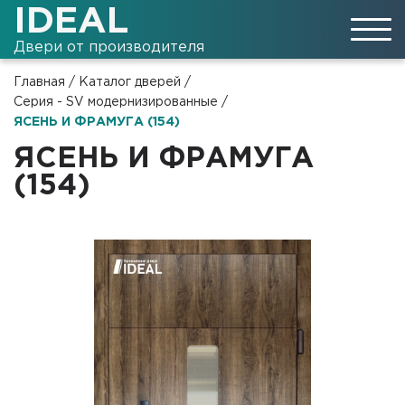
IDEAL
Двери от производителя
Главная
/
Каталог дверей
/
Серия - SV модернизированные
/
ЯСЕНЬ И ФРАМУГА (154)
ЯСЕНЬ И ФРАМУГА
(154)