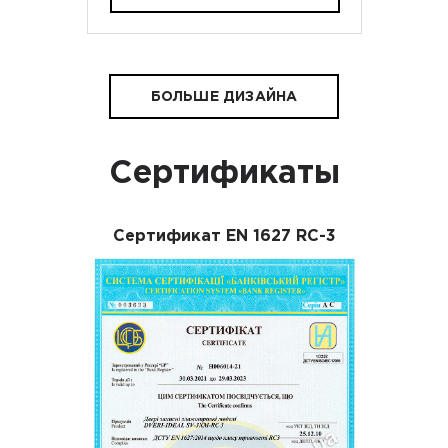
БОЛЬШЕ ДИЗАЙНА
Сертификаты
Сертификат EN 1627 RC-3