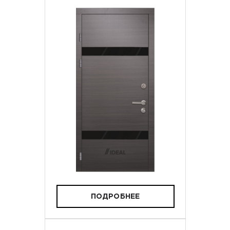
ПОДРОБНЕЕ