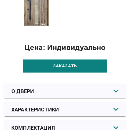
Цена: Индивидуально
ЗАКАЗАТЬ
О ДВЕРИ
ХАРАКТЕРИСТИКИ
КОМПЛЕКТАЦИЯ