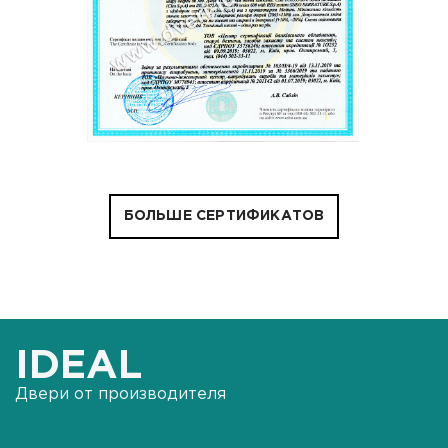
БОЛЬШЕ СЕРТИФИКАТОВ
IDEAL
Двери от производителя