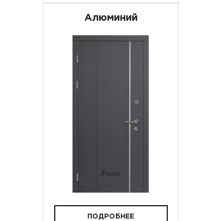
Алюминий
ПОДРОБНЕЕ