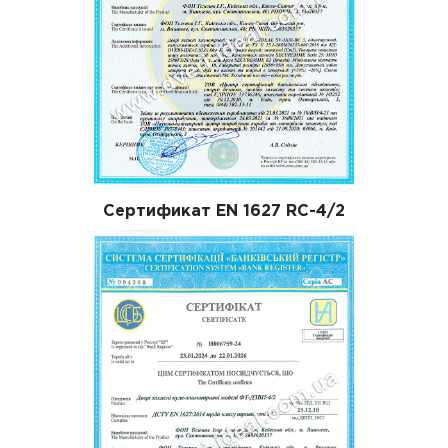
Сертификат EN 1627 RC-4/2