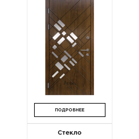
ПОДРОБНЕЕ
Стекло