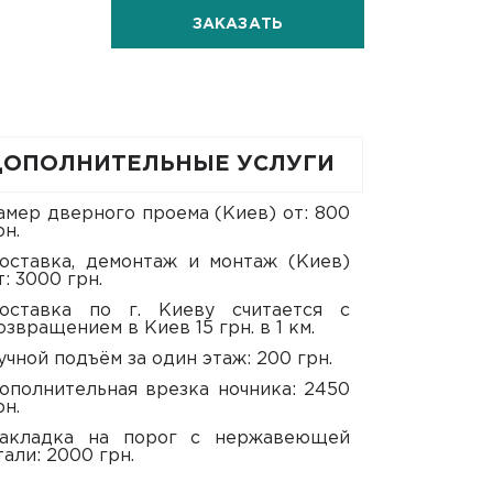
ЗАКАЗАТЬ
ДОПОЛНИТЕЛЬНЫЕ УСЛУГИ
рн.
т: 3000 грн.
озвращением в Киев 15 грн. в 1 км.
Ручной подъём за один этаж: 200 грн.
рн.
тали: 2000 грн.