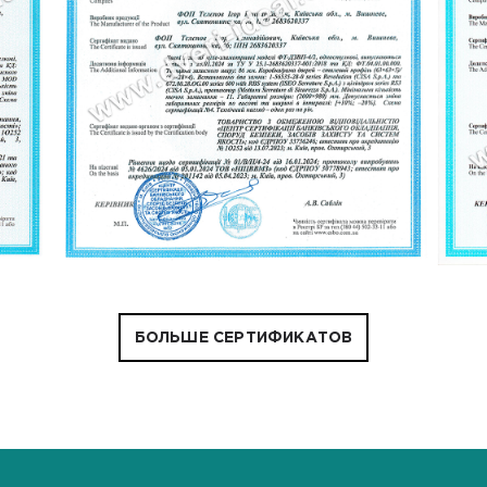
БОЛЬШЕ СЕРТИФИКАТОВ