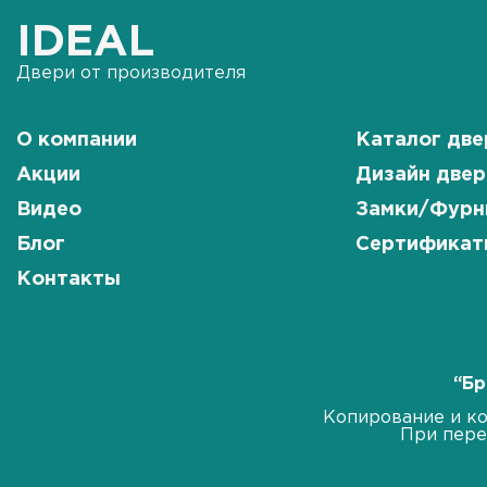
IDEAL
Двери от производителя
О компании
Каталог две
Акции
Дизайн двер
Видео
Замки/Фурн
Блог
Сертификат
Контакты
“Бр
Копирование и ко
При пере