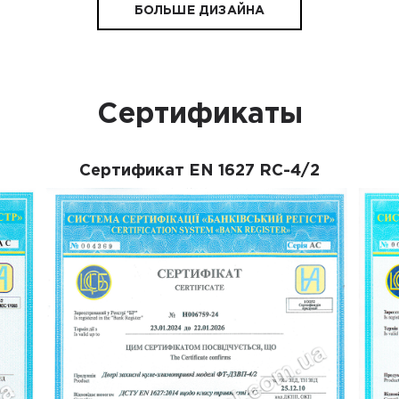
БОЛЬШЕ ДИЗАЙНА
Сертификаты
Сертификат EN 1627 RC-4/2