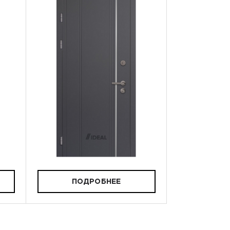
ПОДРОБНЕЕ