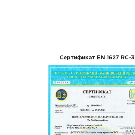
Сертификат EN 1627 RC-3