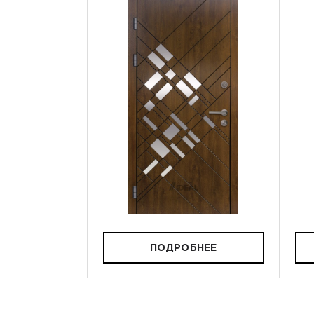
ПОДРОБНЕЕ