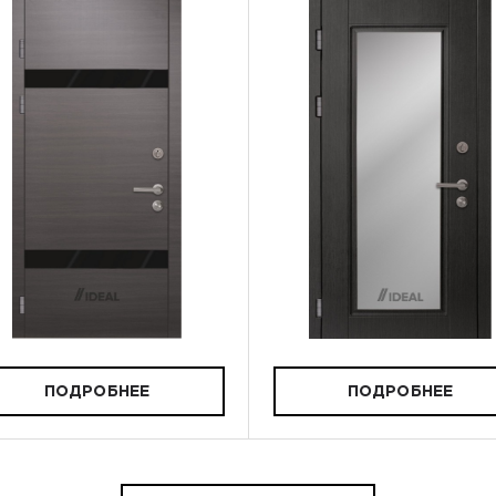
ПОДРОБНЕЕ
ПОДРОБНЕЕ