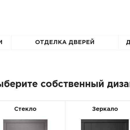
И
ОТДЕЛКА ДВЕРЕЙ
ыберите собственный диза
Стекло
Зеркало