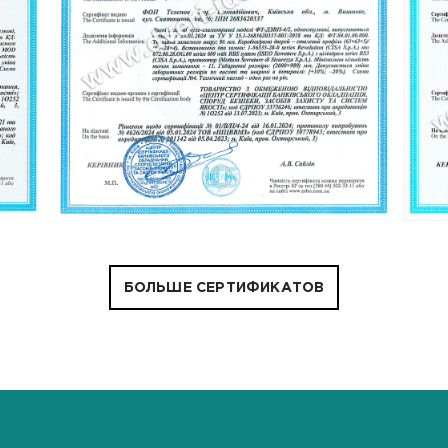
БОЛЬШЕ СЕРТИФИКАТОВ