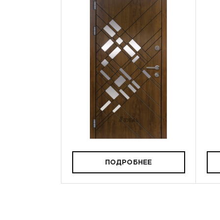
ПОДРОБНЕЕ