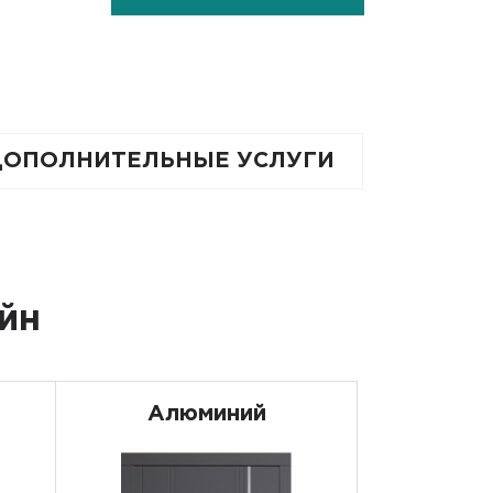
ДОПОЛНИТЕЛЬНЫЕ УСЛУГИ
йн
Алюминий