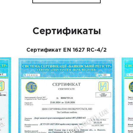
Сертификаты
Сертификат EN 1627 RC-4/2