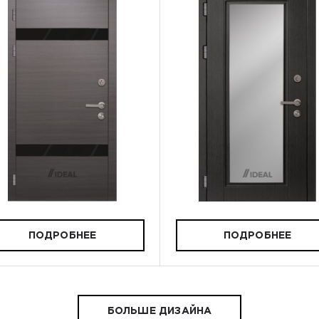
ПОДРОБНЕЕ
ПОДРОБНЕЕ
БОЛЬШЕ ДИЗАЙНА