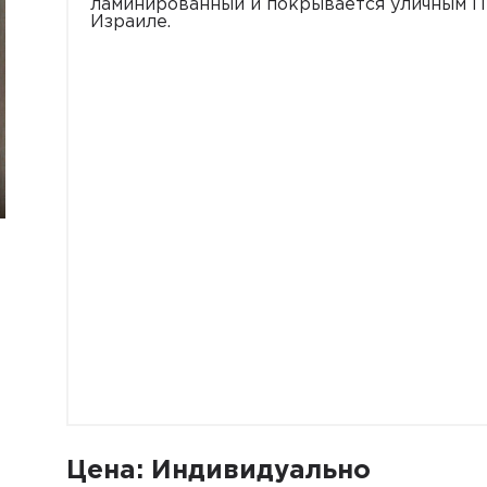
ламинированный и покрывается уличным П
Израиле.
Цена: Индивидуально