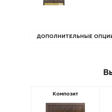
ДОПОЛНИТЕЛЬНЫЕ ОПЦИ
В
Композит