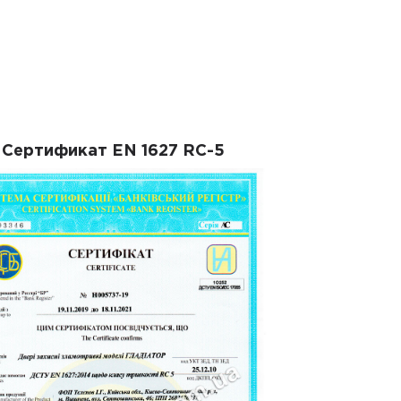
Сертификат EN 1627 RC-5