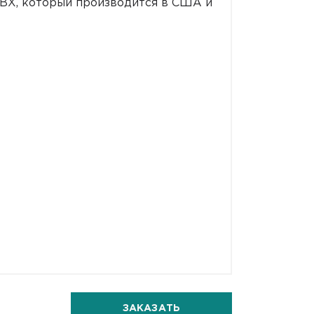
ВХ, который производится в США и
ЗАКАЗАТЬ