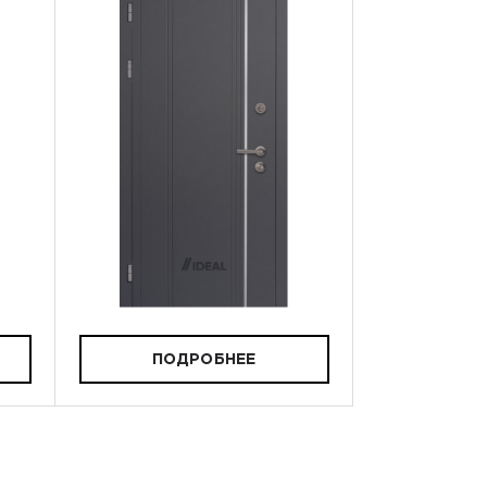
ПОДРОБНЕЕ