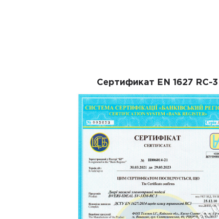
Сертификат EN 1627 RC-3