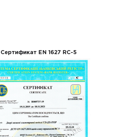
Сертификат EN 1627 RC-5