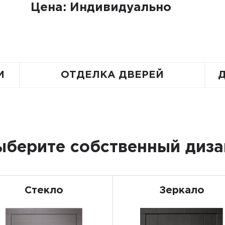
Цена: Индивидуально
И
ОТДЕЛКА ДВЕРЕЙ
ыберите собственный диза
Стекло
Зеркало