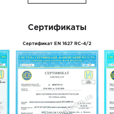
Сертификаты
Сертификат EN 1627 RC-4/2