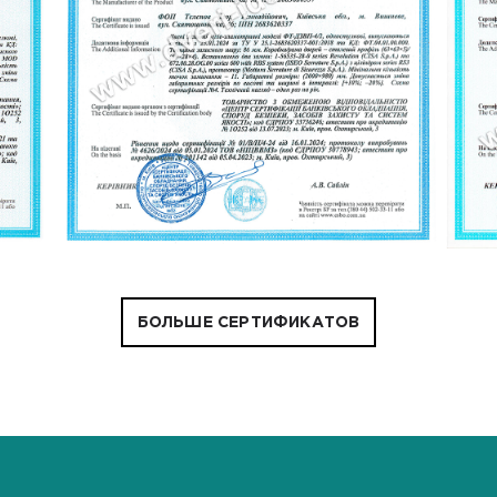
БОЛЬШЕ СЕРТИФИКАТОВ