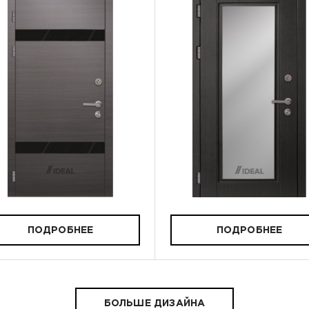
ПОДРОБНЕЕ
ПОДРОБНЕЕ
БОЛЬШЕ ДИЗАЙНА