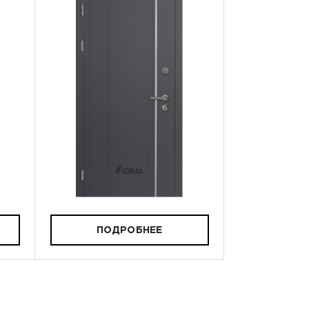
ПОДРОБНЕЕ