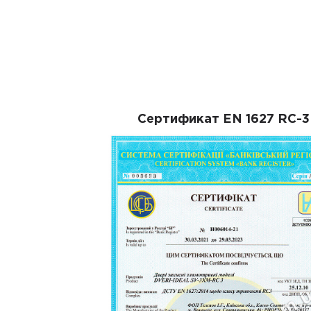
Сертификат EN 1627 RC-3