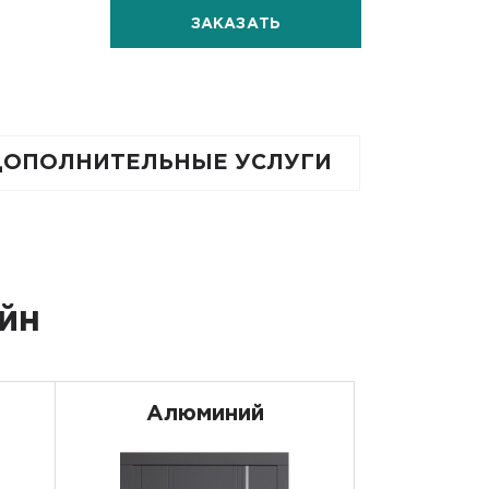
ЗАКАЗАТЬ
ДОПОЛНИТЕЛЬНЫЕ УСЛУГИ
йн
Алюминий