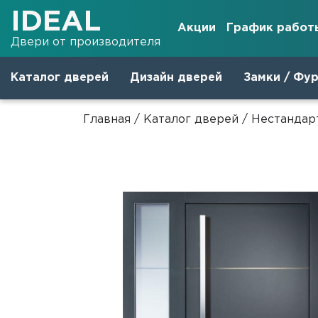
IDEAL
Акции
График работ
Двери от производителя
Каталог дверей
Дизайн дверей
Замки / Фу
Главная
/
Каталог дверей
/
Нестандар