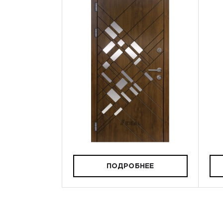
ПОДРОБНЕЕ