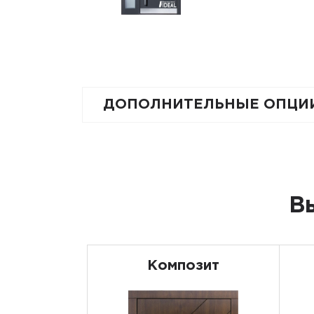
ДОПОЛНИТЕЛЬНЫЕ ОПЦИ
В
Композит