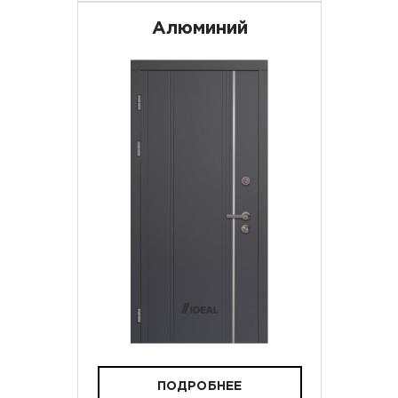
Алюминий
ПОДРОБНЕЕ