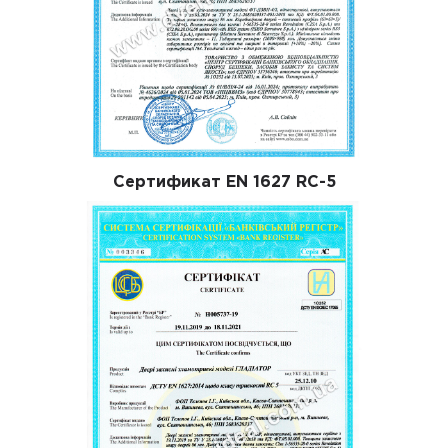
Сертификат EN 1627 RC-5