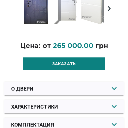
Цена: от
265 000.00
грн
ЗАКАЗАТЬ
О ДВЕРИ
ХАРАКТЕРИСТИКИ
КОМПЛЕКТАЦИЯ