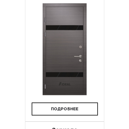
ПОДРОБНЕЕ