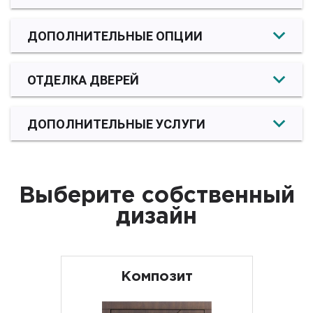
ДОПОЛНИТЕЛЬНЫЕ ОПЦИИ
ОТДЕЛКА ДВЕРЕЙ
ДОПОЛНИТЕЛЬНЫЕ УСЛУГИ
Выберите собственный
дизайн
Композит