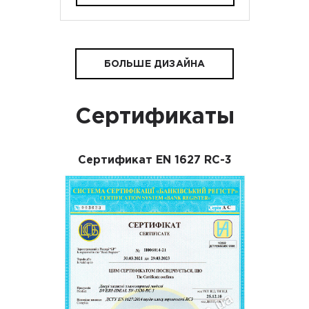
БОЛЬШЕ ДИЗАЙНА
Сертификаты
Сертификат EN 1627 RC-3