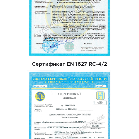
Сертификат EN 1627 RC-4/2