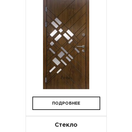
ПОДРОБНЕЕ
Стекло