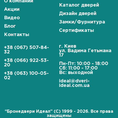
О компании
Каталог дверей
Акции
Дизайн дверей
Видео
Замки/Фурнитура
Блог
Сертификаты
Контакты
г. Киев
+38 (067) 507-84-
ул. Вадима Гетьмана
32
17
+38 (066) 922-53-
Пн-Пт: 10:00 - 18:00
20
Сб: 11:00 - 17:00
Вс: выходной
+38 (063) 100-05-
02
ideal@dveri-
ideal.com.ua
“Бронедвери Идеал” (C) 1999 - 2026. Все права
защищены