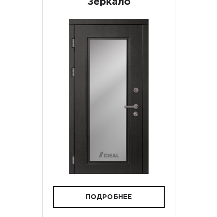
Зеркало
ПОДРОБНЕЕ