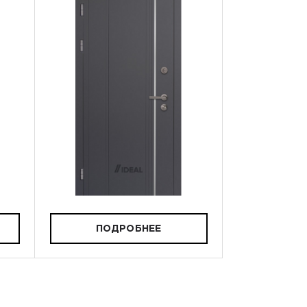
ПОДРОБНЕЕ