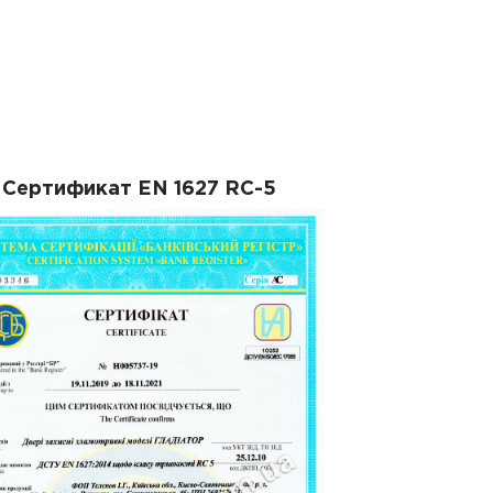
Сертификат EN 1627 RC-5