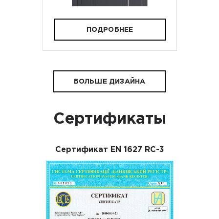
ПОДРОБНЕЕ
БОЛЬШЕ ДИЗАЙНА
Сертификаты
Сертификат EN 1627 RC-3