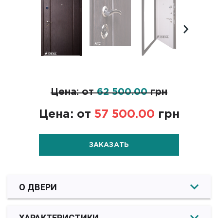
Цена: от
62 500.00
грн
Цена: от
57 500.00
грн
ЗАКАЗАТЬ
О ДВЕРИ
ХАРАКТЕРИСТИКИ