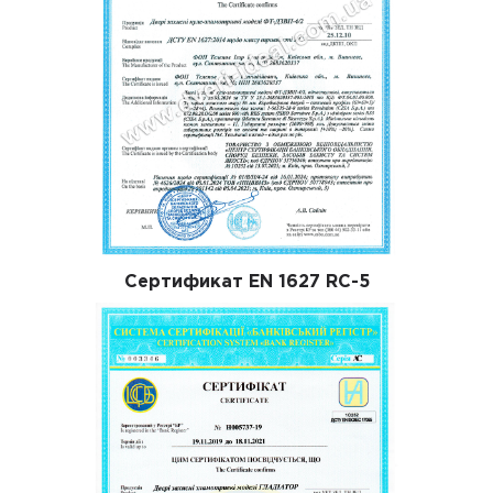
Сертификат EN 1627 RC-5