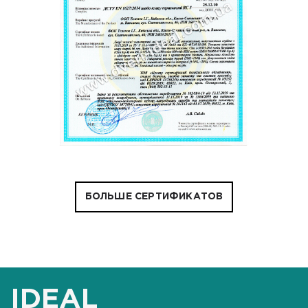
БОЛЬШЕ СЕРТИФИКАТОВ
IDEAL