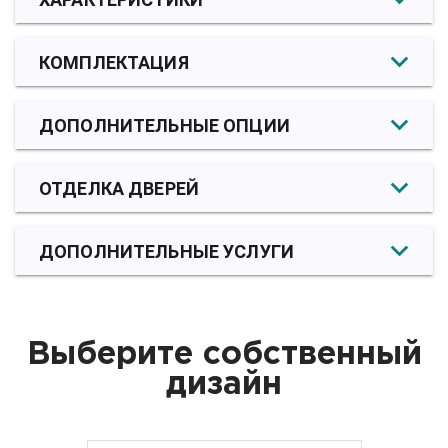
КОМПЛЕКТАЦИЯ
ДОПОЛНИТЕЛЬНЫЕ ОПЦИИ
ОТДЕЛКА ДВЕРЕЙ
ДОПОЛНИТЕЛЬНЫЕ УСЛУГИ
Выберите собственный
дизайн