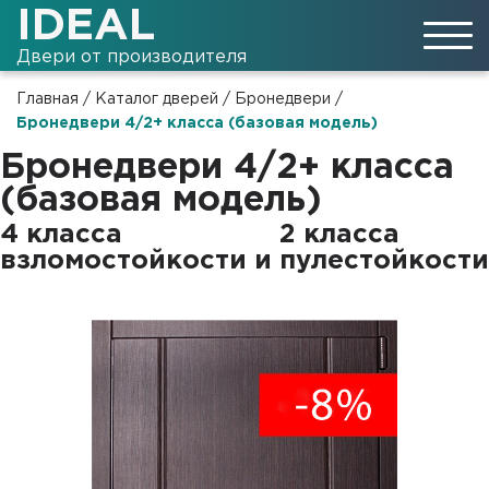
IDEAL
Двери от производителя
Главная
/
Каталог дверей
/
Бронедвери
/
Бронедвери 4/2+ класса (базовая модель)
Бронедвери 4/2+ класса
(базовая модель)
4 класса
2 класса
взломостойкости и
пулестойкости