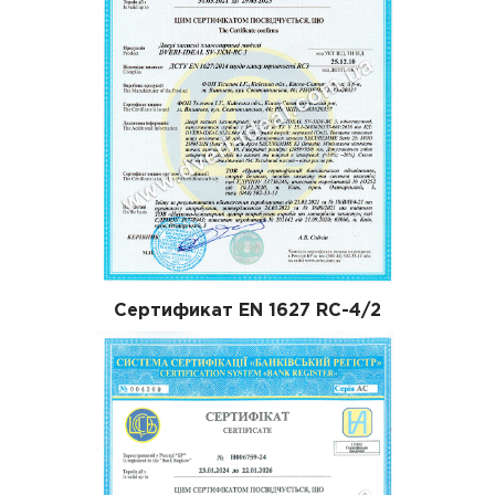
Сертификат EN 1627 RC-4/2