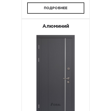
ПОДРОБНЕЕ
Алюминий