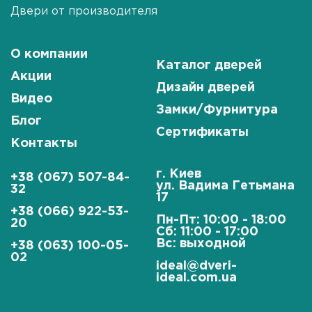
Двери от производителя
О компании
Каталог дверей
Акции
Дизайн дверей
Видео
Замки/Фурнитура
Блог
Сертификаты
Контакты
г. Киев
+38 (067) 507-84-
ул. Вадима Гетьмана
32
17
+38 (066) 922-53-
Пн-Пт: 10:00 - 18:00
20
Сб: 11:00 - 17:00
Вс: выходной
+38 (063) 100-05-
02
ideal@dveri-
ideal.com.ua