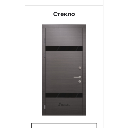
Стекло