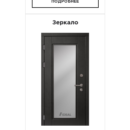
ПОДРОБНЕЕ
Зеркало