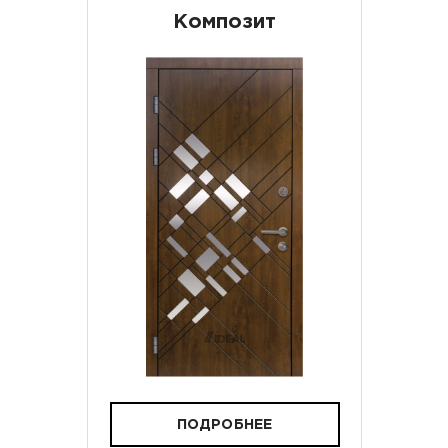
Композит
ПОДРОБНЕЕ