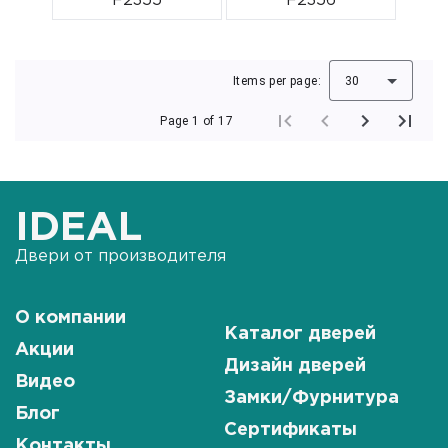
F2355
F2356
Items per page:
30
Page 1 of 17
IDEAL
Двери от производителя
О компании
Каталог дверей
Акции
Дизайн дверей
Видео
Замки/Фурнитура
Блог
Сертификаты
Контакты