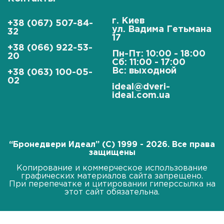
г. Киев
+38 (067) 507-84-
ул. Вадима Гетьмана
32
17
+38 (066) 922-53-
Пн-Пт: 10:00 - 18:00
20
Сб: 11:00 - 17:00
Вс: выходной
+38 (063) 100-05-
02
ideal@dveri-
ideal.com.ua
“Бронедвери Идеал” (C) 1999 - 2026. Все права
защищены
Копирование и коммерческое использование
графических материалов сайта запрещено.
При перепечатке и цитировании гиперссылка на
этот сайт обязательна.