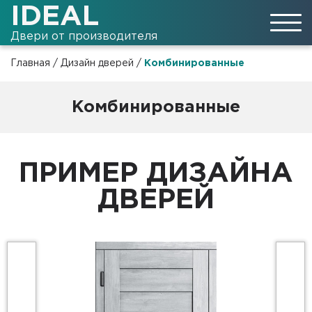
IDEAL
Двери от производителя
Главная
/
Дизайн дверей
/
Комбинированные
Комбинированные
ПРИМЕР ДИЗАЙНА
ДВЕРЕЙ