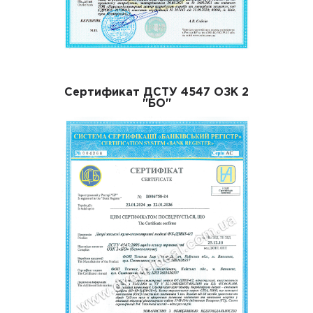
Сертификат ДСТУ 4547 ОЗК 2
"БО"