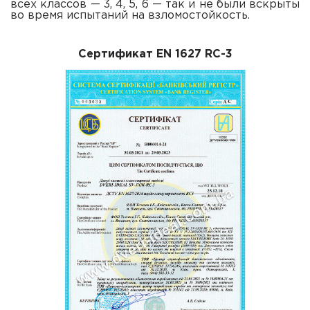
всех классов — 3, 4, 5, 6 — так и не были вскрыты
во время испытаний на взломостойкость.
Сертификат EN 1627 RC-3