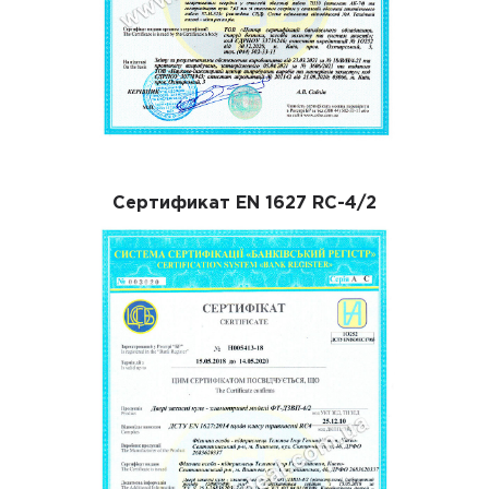
Сертификат EN 1627 RC-4/2