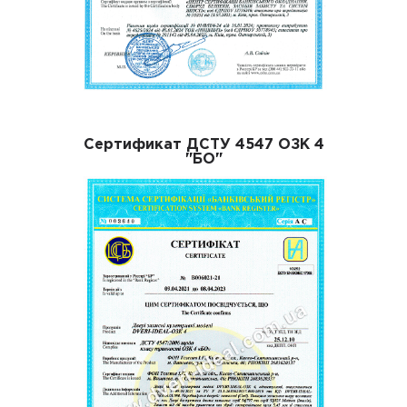
Сертификат ДСТУ 4547 ОЗК 4
"БО"