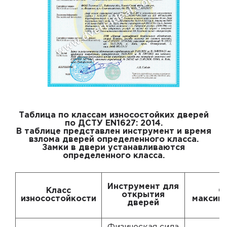
Таблица по классам износостойких дверей
по ДСТУ EN1627: 2014.
В таблице представлен инструмент и время
взлома дверей определенного класса.
Замки в двери устанавливаются
определенного класса.
Инструмент для
Класс
О
открытия
износостойкости
максим
дверей