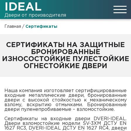
IDEAL
Двери от производителя
Главная
/
Сертификаты
СЕРТИФИКАТЫ НА ЗАЩИТНЫЕ
БРОНИРОВАННЫЕ
ИЗНОСОСТОЙКИЕ ПУЛЕСТОЙКИЕ
ОГНЕСТОЙКИЕ ДВЕРИ
Наша компания изготовляет сертифицированные
входные металлические двери, бронированные
двери с высокой стойкостью к механическому
взлому, вскрытию отмычками. Бронированные
двери пуленепробиваемые – взломостойкие.
Сертификаты на входные двери DVERI-IDEAL.
Двери взломостойкие модели SV-3XM ДСТУ EN
1627 RC3, DVERI-IDEAL ДСТУ EN 1627 RC4, двери