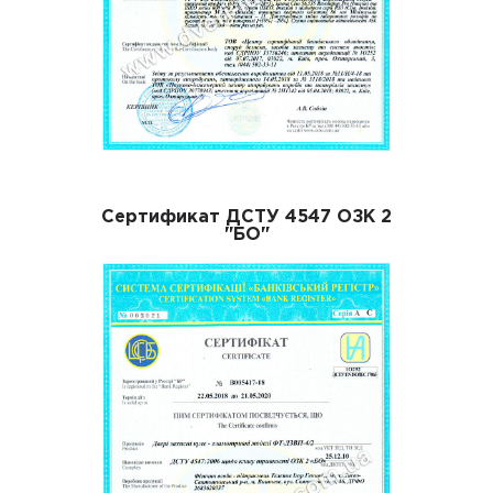
Сертификат ДСТУ 4547 ОЗК 2
"БО"