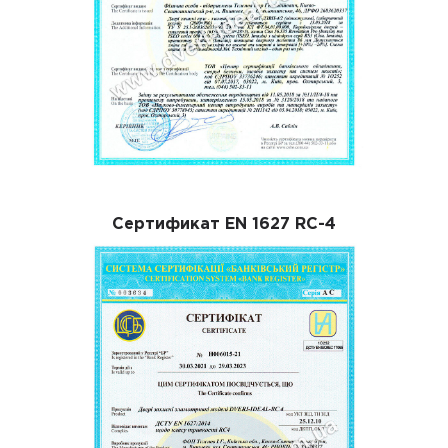
Сертификат EN 1627 RC-4