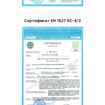
Сертификат EN 1627 RC-4/2