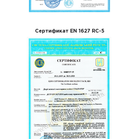
Сертификат EN 1627 RC-5