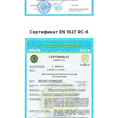
Сертификат EN 1627 RC-6