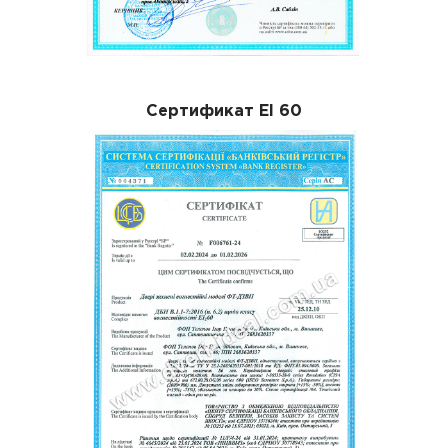
Сертификат El 60