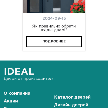
2024-09-15
Як правильно обрати
вхідні двері?
ПОДРОБНЕЕ
IDEAL
Двери от производителя
О компании
Каталог дверей
Акции
Дизайн дверей