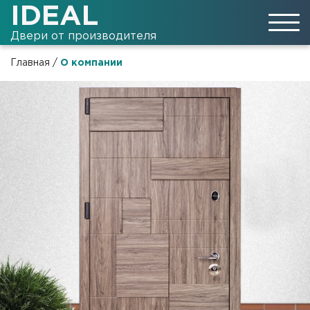
IDEAL
Двери от производителя
Главная
/
О компании