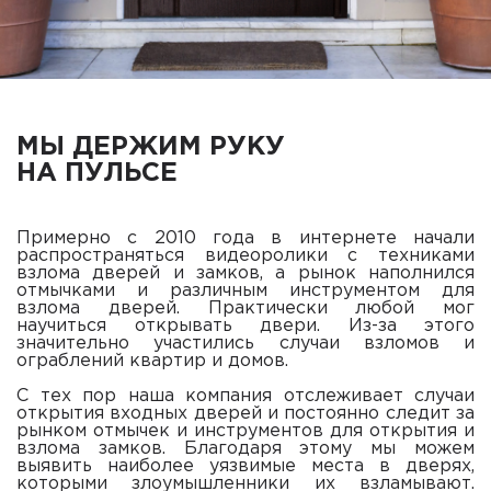
МЫ ДЕРЖИМ РУКУ
НА ПУЛЬСЕ
Примерно с 2010 года в интернете начали
распространяться видеоролики с техниками
взлома дверей и замков, а рынок наполнился
отмычками и различным инструментом для
взлома дверей. Практически любой мог
научиться открывать двери. Из-за этого
значительно участились случаи взломов и
ограблений квартир и домов.
С тех пор наша компания отслеживает случаи
открытия входных дверей и постоянно следит за
рынком отмычек и инструментов для открытия и
взлома замков. Благодаря этому мы можем
выявить наиболее уязвимые места в дверях,
которыми злоумышленники их взламывают.