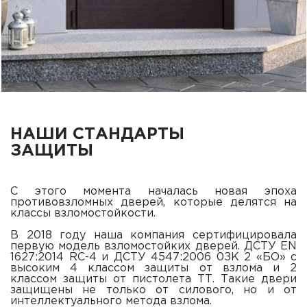
НАШИ СТАНДАРТЫ
ЗАЩИТЫ
С этого момента началась новая эпоха
противовзломных дверей, которые делятся на
классы взломостойкости.
В 2018 году наша компания сертифицировала
первую модель взломостойких дверей. ДСТУ EN
1627:2014 RC-4 и ДСТУ 4547:2006 0ЗК 2 «БО» с
высоким 4 классом защиты от взлома и 2
классом защиты от пистолета ТТ. Такие двери
защищены не только от силового, но и от
интеллектуального метода взлома.