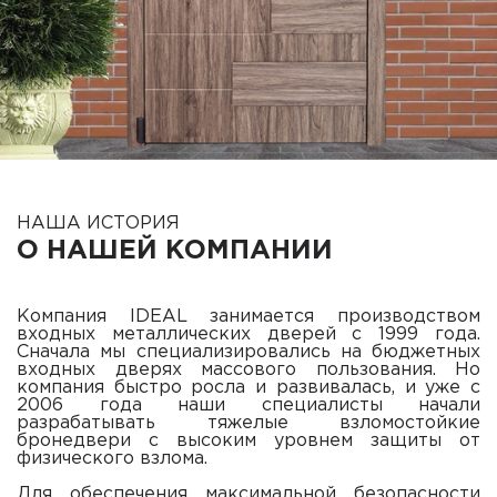
НАША ИСТОРИЯ
О НАШЕЙ КОМПАНИИ
Компания IDEAL занимается производством
входных металлических дверей с 1999 года.
Сначала мы специализировались на бюджетных
входных дверях массового пользования. Но
компания быстро росла и развивалась, и уже с
2006 года наши специалисты начали
разрабатывать тяжелые взломостойкие
бронедвери с высоким уровнем защиты от
физического взлома.
Для обеспечения максимальной безопасности