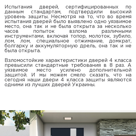
Испытания дверей, сертифицированных по
данным стандартам, подтвердили высокий
уровень защиты. Несмотря на то, что во время
испытания дверей было выявлено одно уязвимое
место, она так и не была открыта за несколько
часов попыток взлома различными
инструментами, включая топор, молоток, зубило,
лом, лом, специальное отжимание, домкрат,
болгарку и аккумуляторную дрель, она так и не
была открыта.
Взломостойкие характеристики дверей 4 класса
превысили стандартные требования в 8 раз. А
уязвимое место усилено дополнительной
защитой. И мы можем смело сказать, что на
сегодня наши двери 4 класса защиты являются
одними из лучших дверей Украины.