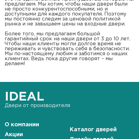
предлагаем. Мы хотим, чтобы наши двери были
не просто конкурентоспособными, но и
доступными для каждого покупателя. Поэтому
мы постоянно следим за ценовой политикой
рынка и не завышаем цены на входные двери.
Более того, мы предлагаем большой
гарантийный срок на наши двери от 3 до 10 лет.
Чтобы наши клиенты могли долгое время не
переживать и чувствовать себя в безопасности.
Мы по-настоящему любим и заботимся о наших
клиентах. Ведь пока другие говорят – мы
делаем!
IDEAL
Двери от производителя
О компании
Каталог дверей
Акции