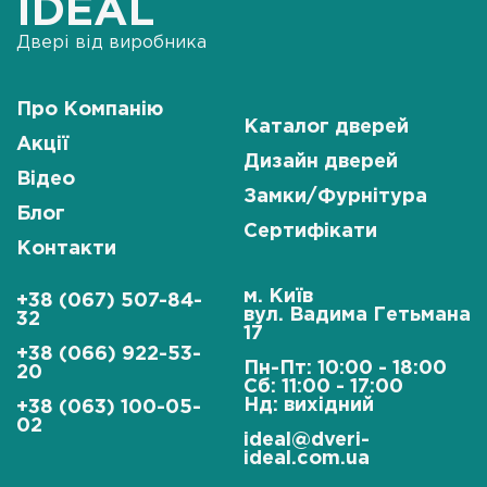
IDEAL
Двері від виробника
Про Компанію
Каталог дверей
Акції
Дизайн дверей
Відео
Замки/Фурнітура
Блог
Сертифікати
Контакти
м. Київ
+38 (067) 507-84-
вул. Вадима Гетьмана
32
17
+38 (066) 922-53-
Пн-Пт: 10:00 - 18:00
20
Сб: 11:00 - 17:00
Нд: вихідний
+38 (063) 100-05-
02
ideal@dveri-
ideal.com.ua