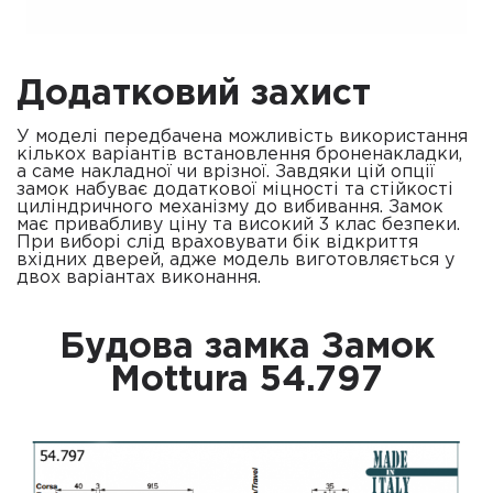
Додатковий захист
У моделі передбачена можливість використання
кількох варіантів встановлення броненакладки,
а саме накладної чи врізної. Завдяки цій опції
замок набуває додаткової міцності та стійкості
циліндричного механізму до вибивання. Замок
має привабливу ціну та високий 3 клас безпеки.
При виборі слід враховувати бік відкриття
вхідних дверей, адже модель виготовляється у
двох варіантах виконання.
Будова замка Замок
Mottura 54.797