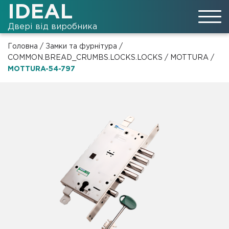
IDEAL
Двері від виробника
Головна
/
Замки та фурнітура
/
COMMON.BREAD_CRUMBS.LOCKS.LOCKS
/
MOTTURA
/
MOTTURA-54-797