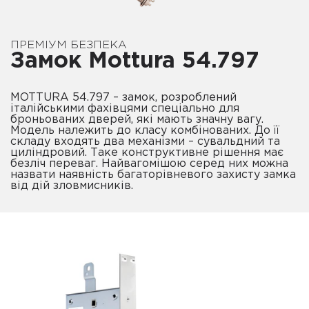
ПРЕМІУМ БЕЗПЕКА
Замок Mottura 54.797
MOTTURA 54.797 – замок, розроблений
італійськими фахівцями спеціально для
броньованих дверей, які мають значну вагу.
Модель належить до класу комбінованих. До її
складу входять два механізми – сувальдний та
циліндровий. Таке конструктивне рішення має
безліч переваг. Найвагомішою серед них можна
назвати наявність багаторівневого захисту замка
від дій зловмисників.