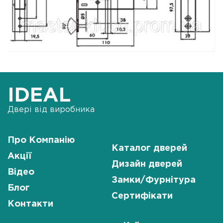
IDEAL
Двері від виробника
Про Компанію
Каталог дверей
Акції
Дизайн дверей
Відео
Замки/Фурнітура
Блог
Сертифікати
Контакти