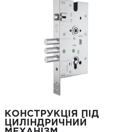
КОНСТРУКЦІЯ ПІД
ЦИЛІНДРИЧНИЙ
МЕХАНІЗМ