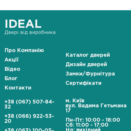
IDEAL
Двері від виробника
Про Компанію
Каталог дверей
Акції
Дизайн дверей
Відео
Замки/Фурнітура
Блог
Сертифікати
Контакти
м. Київ
+38 (067) 507-84-
вул. Вадима Гетьмана
32
17
+38 (066) 922-53-
Пн-Пт: 10:00 - 18:00
20
Сб: 11:00 - 17:00
Нд: вихідний
+38 (063) 100-05-