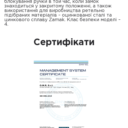
блокування ручки в той час, коли замок
знаходиться у закритому положенні, а також
використання для виробництва ретельно
підібраних матеріалів – оцинкованої сталі та
цинкового сплаву Zamak. Клас безпеки моделі –
4.
Сертифікати