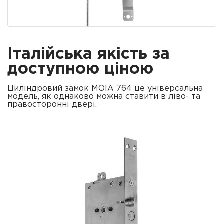
Італійська якість за
доступною ціною
Циліндровий замок MOIA 764 це універсальна
модель, як однаково можна ставити в ліво- та
правосторонні двері.