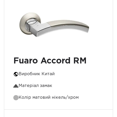
Fuaro Accord RM
Виробник Китай
Матеріал замак
Колір матовий нікель/хром