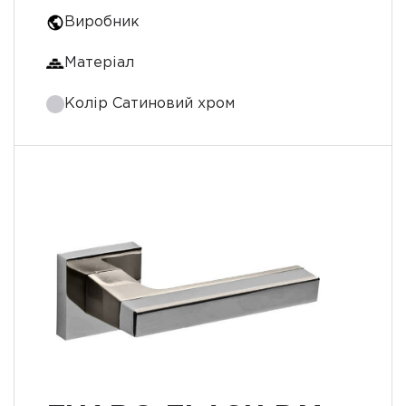
Виробник
Матеріал
Колір Сатиновий хром