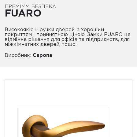
ПРЕМІУМ БЕЗПЕКА
FUARO
Високоякісні ручки дверей, з хорошим
покриттям і прийнятною ціною. Замки FUARO це
відмінне рішення для офісів та підприємств, для
міжкімнатних дверей, тощо.
Виробник:
Європа