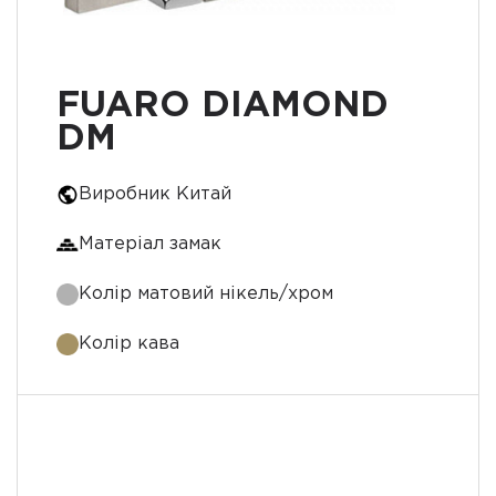
FUARO DIAMOND
DM
Виробник Китай
Матеріал замак
Колір матовий нікель/хром
Колір кава