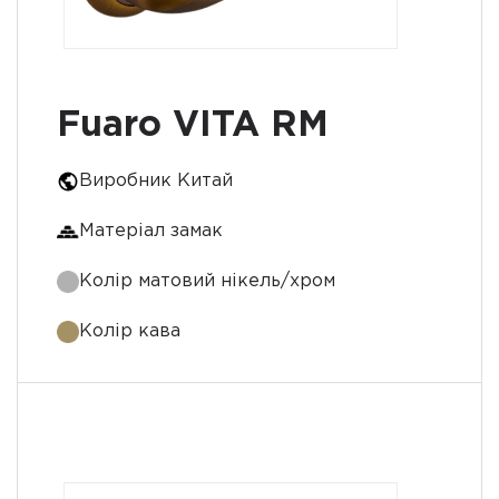
Fuaro VITA RM
Виробник Китай
Матеріал замак
Колір матовий нікель/хром
Колір кава