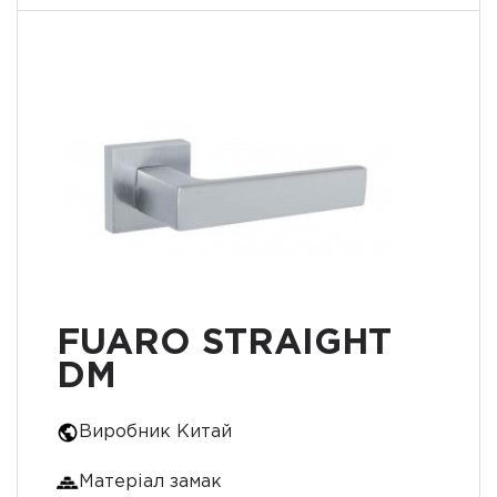
FUARO STRAIGHT
DM
Виробник Китай
Матеріал замак