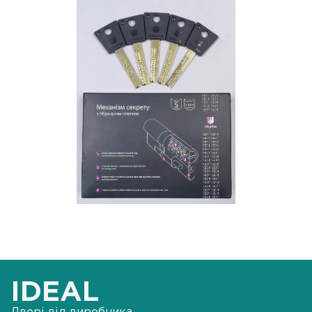
IDEAL