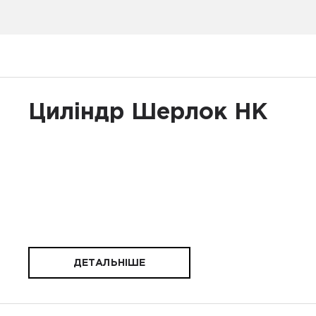
Циліндр Шерлок HK
ДЕТАЛЬНІШЕ