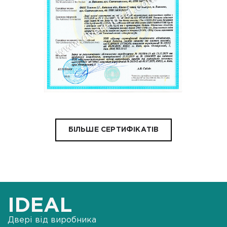
БІЛЬШЕ СЕРТИФІКАТІВ
IDEAL
Двері від виробника