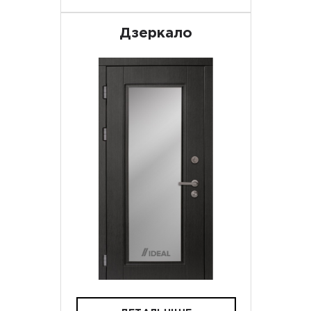
Дзеркало