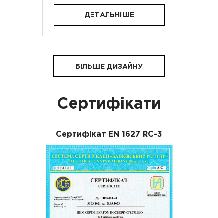
ДЕТАЛЬНІШЕ
БІЛЬШЕ ДИЗАЙНУ
Сертифікати
Сертифікат EN 1627 RC-3