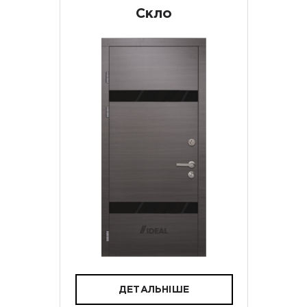
Скло
ДЕТАЛЬНІШЕ