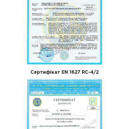
Сертифікат EN 1627 RC-4/2