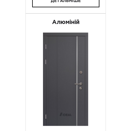
ДЕТАЛЬНІШЕ
Алюміній