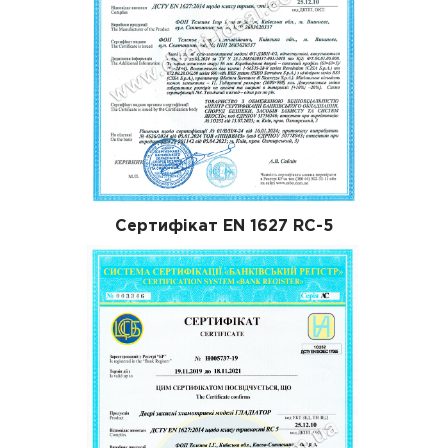
Сертифікат EN 1627 RC-5