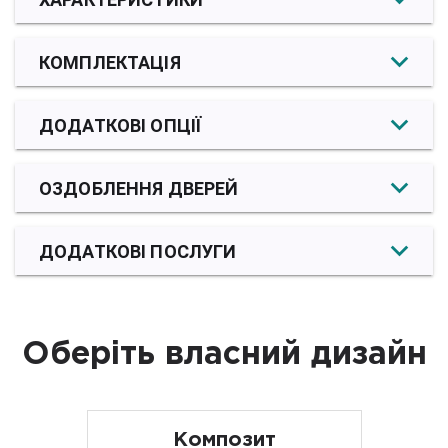
КОМПЛЕКТАЦІЯ
ДОДАТКОВІ ОПЦІЇ
ОЗДОБЛЕННЯ ДВЕРЕЙ
ДОДАТКОВІ ПОСЛУГИ
Оберіть власний дизайн
Композит