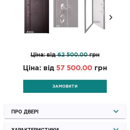
Ціна: від
62 500.00
грн
Ціна: від
57 500.00
грн
ЗАМОВИТИ
ПРО ДВЕРІ
ХАРАКТЕРИСТИКИ