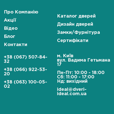
Про Компанію
Каталог дверей
Акції
Дизайн дверей
Відео
Замки/Фурнітура
Блог
Сертифікати
Контакти
м. Київ
+38 (067) 507-84-
вул. Вадима Гетьмана
32
17
+38 (066) 922-53-
Пн-Пт: 10:00 - 18:00
20
Сб: 11:00 - 17:00
Нд: вихідний
+38 (063) 100-05-
02
ideal@dveri-
ideal.com.ua