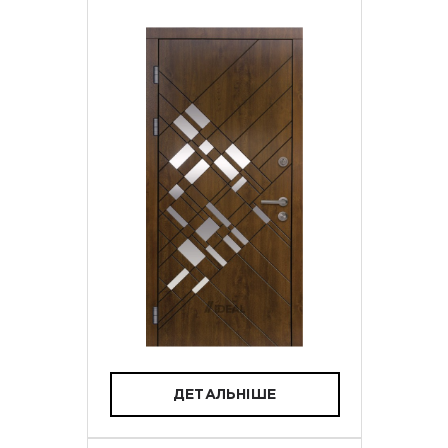
ДЕТАЛЬНІШЕ