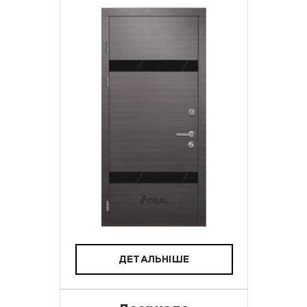
ДЕТАЛЬНІШЕ