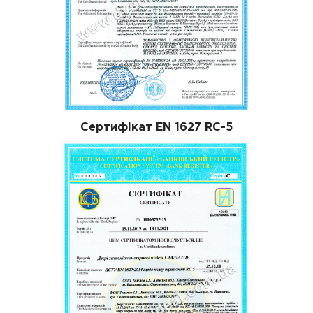
Сертифікат EN 1627 RC-5