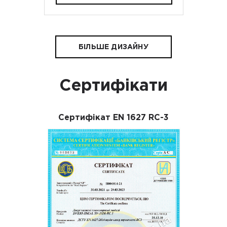
БІЛЬШЕ ДИЗАЙНУ
Сертифікати
Сертифікат EN 1627 RC-3