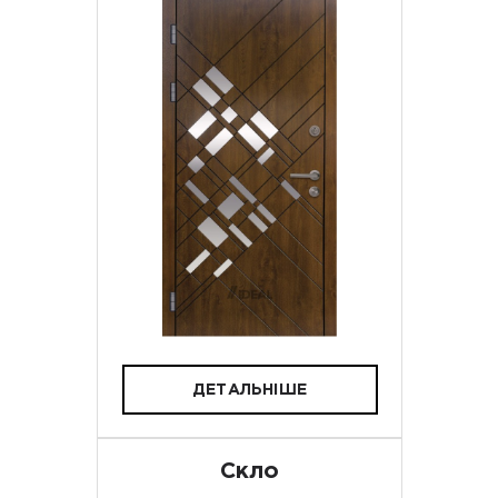
ДЕТАЛЬНІШЕ
Скло