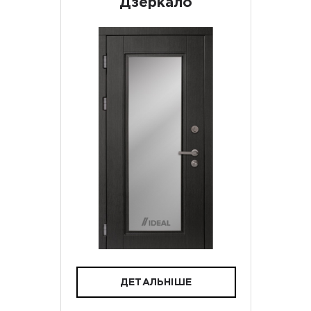
Дзеркало
ДЕТАЛЬНІШЕ