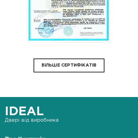
БІЛЬШЕ СЕРТИФІКАТІВ
IDEAL
Двері від виробника