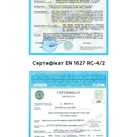
Сертифікат EN 1627 RC-4/2