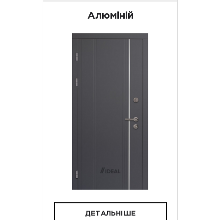
Алюміній
ДЕТАЛЬНІШЕ