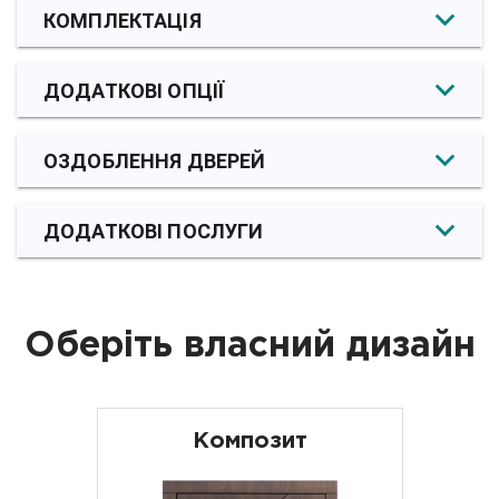
КОМПЛЕКТАЦІЯ
ДОДАТКОВІ ОПЦІЇ
ОЗДОБЛЕННЯ ДВЕРЕЙ
ДОДАТКОВІ ПОСЛУГИ
Оберіть власний дизайн
Композит