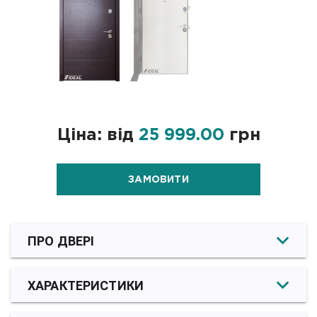
Ціна: від
25 999.00
грн
ЗАМОВИТИ
ПРО ДВЕРІ
ХАРАКТЕРИСТИКИ