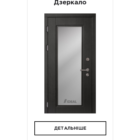
Дзеркало
ДЕТАЛЬНІШЕ