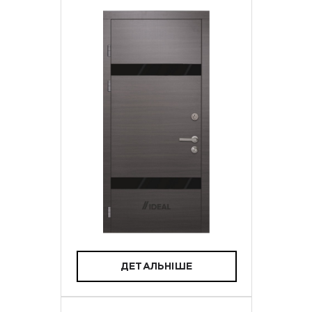
ДЕТАЛЬНІШЕ