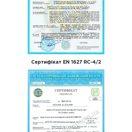
Сертифікат EN 1627 RC-4/2