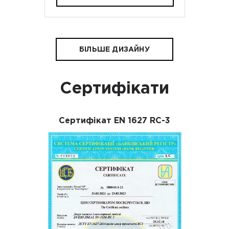
БІЛЬШЕ ДИЗАЙНУ
Сертифікати
Сертифікат EN 1627 RC-3