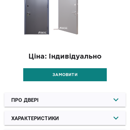
Ціна: Індивідуально
ЗАМОВИТИ
ПРО ДВЕРІ
ХАРАКТЕРИСТИКИ