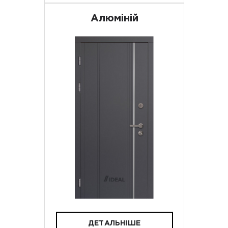
Алюміній
ДЕТАЛЬНІШЕ