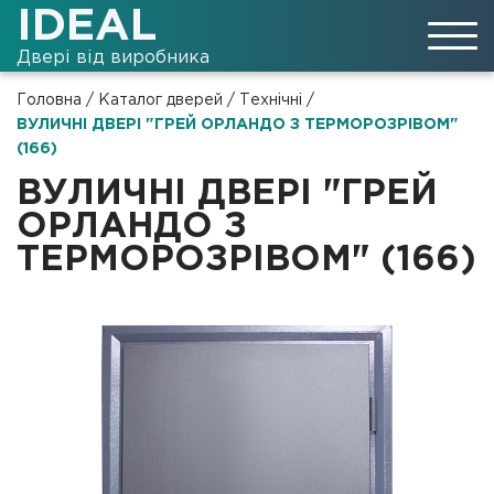
IDEAL
Двері від виробника
Головна
/
Каталог дверей
/
Технічні
/
ВУЛИЧНІ ДВЕРІ "ГРЕЙ ОРЛАНДО З ТЕРМОРОЗРІВОМ"
(166)
ВУЛИЧНІ ДВЕРІ "ГРЕЙ
ОРЛАНДО З
ТЕРМОРОЗРІВОМ" (166)