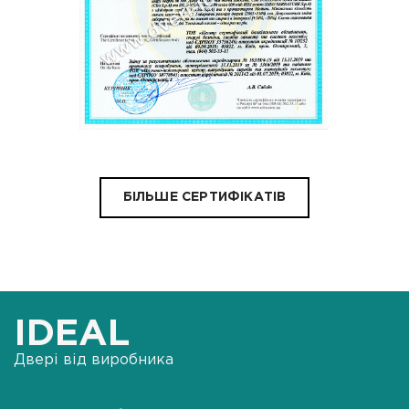
БІЛЬШЕ СЕРТИФІКАТІВ
IDEAL
Двері від виробника