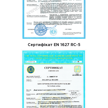
Сертифікат EN 1627 RC-5