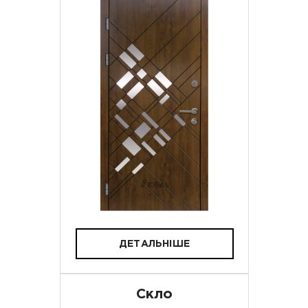
ДЕТАЛЬНІШЕ
Скло