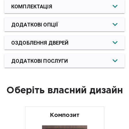
КОМПЛЕКТАЦІЯ
ДОДАТКОВІ ОПЦІЇ
ОЗДОБЛЕННЯ ДВЕРЕЙ
ДОДАТКОВІ ПОСЛУГИ
Оберіть власний дизайн
Композит