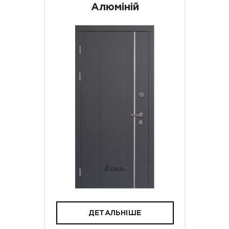
Алюміній
ДЕТАЛЬНІШЕ