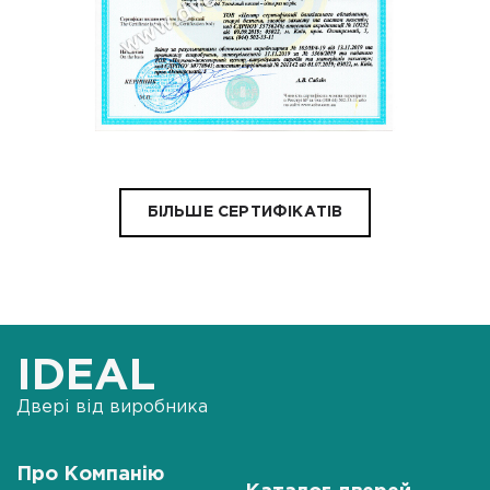
БІЛЬШЕ СЕРТИФІКАТІВ
IDEAL
Двері від виробника
Про Компанію