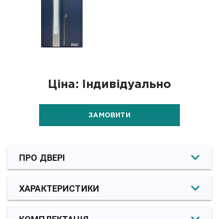
Ціна: Індивідуально
ЗАМОВИТИ
ПРО ДВЕРІ
ХАРАКТЕРИСТИКИ