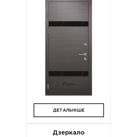
ДЕТАЛЬНІШЕ
Дзеркало