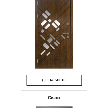
ДЕТАЛЬНІШЕ
Скло