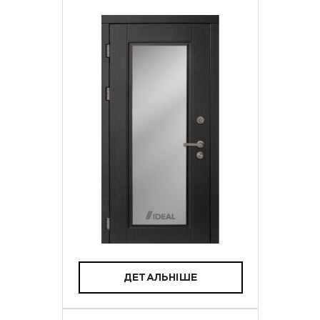
ДЕТАЛЬНІШЕ