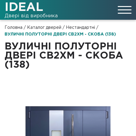
IDEAL
Двері від виробника
Головна
/
Каталог дверей
/
Нестандартні
/
ВУЛИЧНІ ПОЛУТОРНІ ДВЕРІ СВ2ХМ - СКОБА (138)
ВУЛИЧНІ ПОЛУТОРНІ
ДВЕРІ СВ2ХМ - СКОБА
(138)