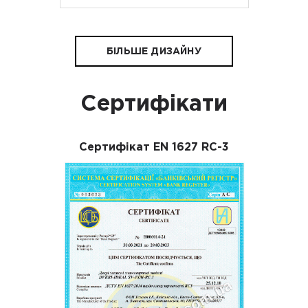
БІЛЬШЕ ДИЗАЙНУ
Сертифікати
Сертифікат EN 1627 RC-3