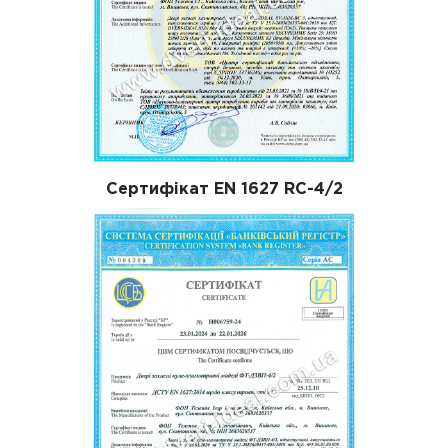
Сертифікат EN 1627 RC-4/2