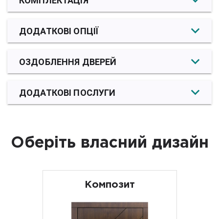
КОМПЛЕКТАЦІЯ
ДОДАТКОВІ ОПЦІЇ
ОЗДОБЛЕННЯ ДВЕРЕЙ
ДОДАТКОВІ ПОСЛУГИ
Оберіть власний дизайн
Композит