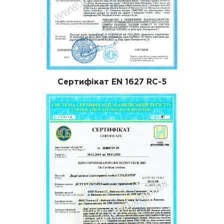
Сертифікат EN 1627 RC-5