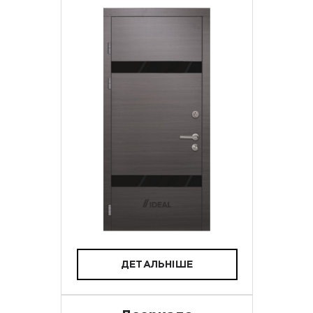
ДЕТАЛЬНІШЕ