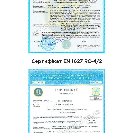
Сертифікат EN 1627 RC-4/2