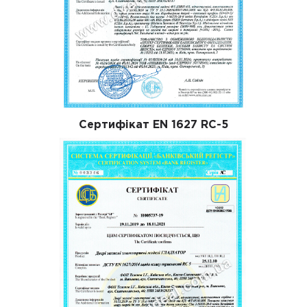
Сертифікат EN 1627 RC-5