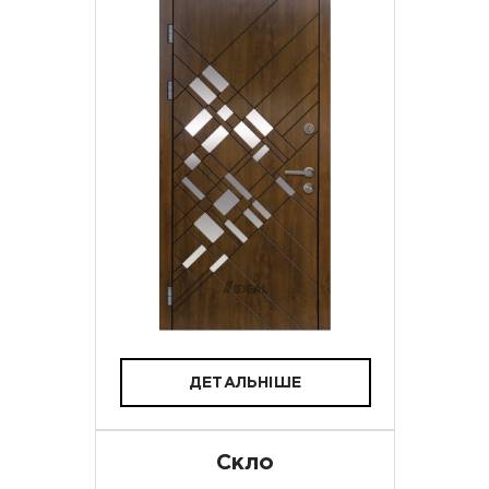
ДЕТАЛЬНІШЕ
Скло