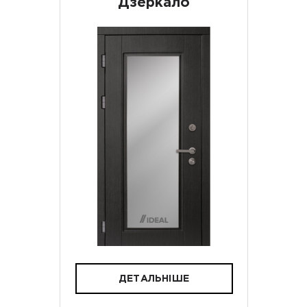
Дзеркало
ДЕТАЛЬНІШЕ