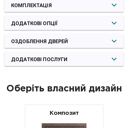
КОМПЛЕКТАЦІЯ
ДОДАТКОВІ ОПЦІЇ
ОЗДОБЛЕННЯ ДВЕРЕЙ
ДОДАТКОВІ ПОСЛУГИ
Оберіть власний дизайн
Композит