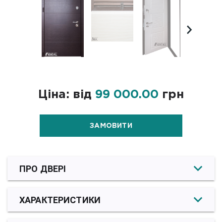
Ціна: від
99 000.00
грн
ЗАМОВИТИ
ПРО ДВЕРІ
ХАРАКТЕРИСТИКИ