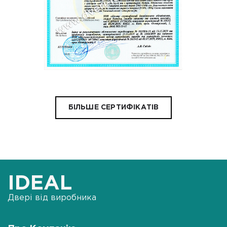
БІЛЬШЕ СЕРТИФІКАТІВ
IDEAL
Двері від виробника