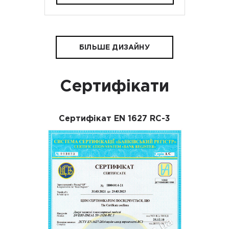
БІЛЬШЕ ДИЗАЙНУ
Сертифікати
Сертифікат EN 1627 RC-3