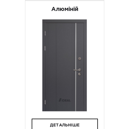
Алюміній
ДЕТАЛЬНІШЕ