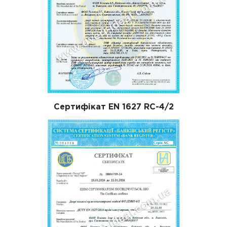
Сертифікат EN 1627 RC-4/2