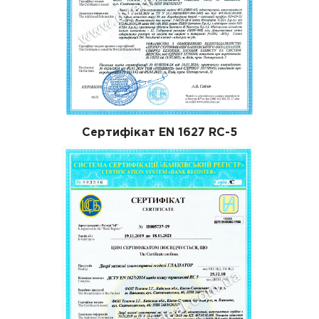
Сертифікат EN 1627 RC-5