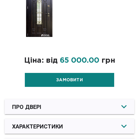
Ціна: від
65 000.00
грн
ЗАМОВИТИ
ПРО ДВЕРІ
ХАРАКТЕРИСТИКИ