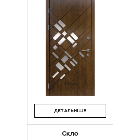
ДЕТАЛЬНІШЕ
Скло