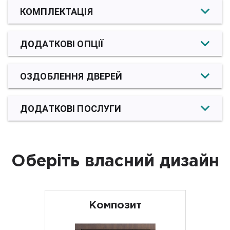
КОМПЛЕКТАЦІЯ
ДОДАТКОВІ ОПЦІЇ
ОЗДОБЛЕННЯ ДВЕРЕЙ
ДОДАТКОВІ ПОСЛУГИ
Оберіть власний дизайн
Композит