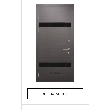
ДЕТАЛЬНІШЕ