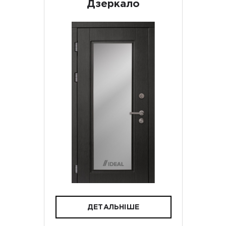
Дзеркало
ДЕТАЛЬНІШЕ