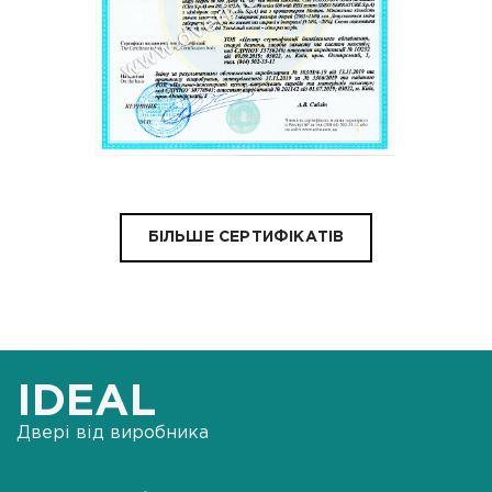
БІЛЬШЕ СЕРТИФІКАТІВ
IDEAL
Двері від виробника