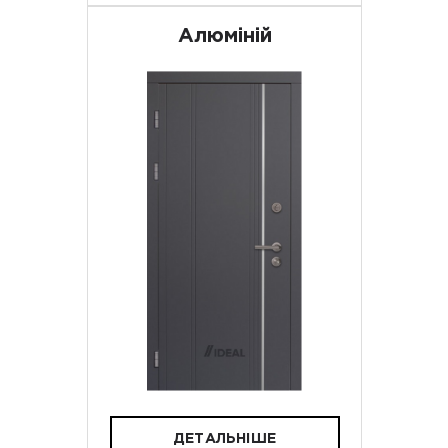
Алюміній
ДЕТАЛЬНІШЕ