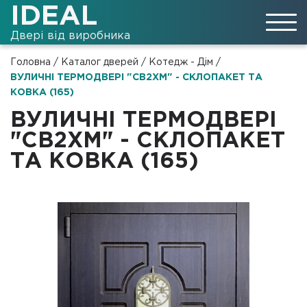
IDEAL
Двері від виробника
Головна
/
Каталог дверей
/
Котедж - Дім
/
ВУЛИЧНІ ТЕРМОДВЕРІ "СВ2ХМ" - СКЛОПАКЕТ ТА
КОВКА (165)
ВУЛИЧНІ ТЕРМОДВЕРІ
"СВ2ХМ" - СКЛОПАКЕТ
ТА КОВКА (165)