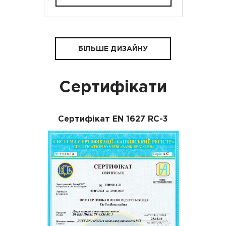
БІЛЬШЕ ДИЗАЙНУ
Сертифікати
Сертифікат EN 1627 RC-3