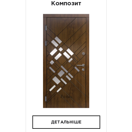
Композит
ДЕТАЛЬНІШЕ