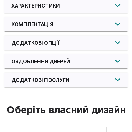
ХАРАКТЕРИСТИКИ
КОМПЛЕКТАЦІЯ
ДОДАТКОВІ ОПЦІЇ
ОЗДОБЛЕННЯ ДВЕРЕЙ
ДОДАТКОВІ ПОСЛУГИ
Оберіть власний дизайн