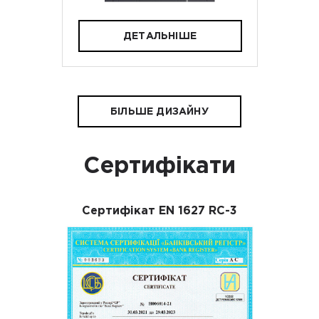
ДЕТАЛЬНІШЕ
БІЛЬШЕ ДИЗАЙНУ
Сертифікати
Сертифікат EN 1627 RC-3