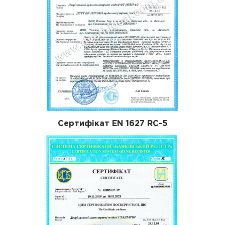
Сертифікат EN 1627 RC-5