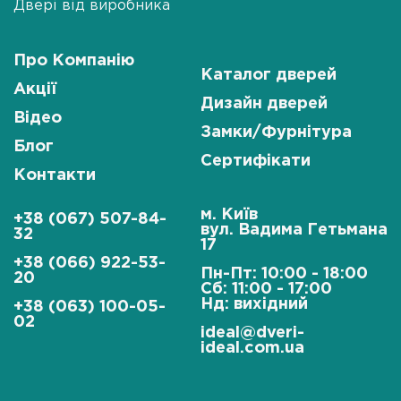
Двері від виробника
Про Компанію
Каталог дверей
Акції
Дизайн дверей
Відео
Замки/Фурнітура
Блог
Сертифікати
Контакти
м. Київ
+38 (067) 507-84-
вул. Вадима Гетьмана
32
17
+38 (066) 922-53-
Пн-Пт: 10:00 - 18:00
20
Сб: 11:00 - 17:00
Нд: вихідний
+38 (063) 100-05-
02
ideal@dveri-
ideal.com.ua