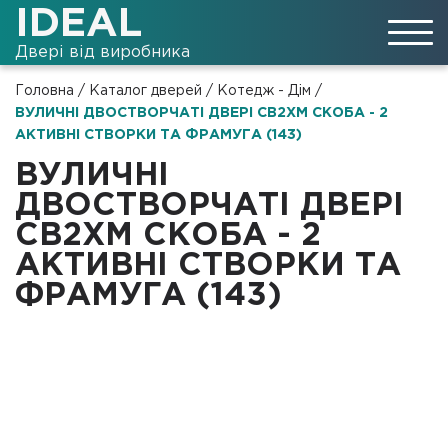
IDEAL
Двері від виробника
Головна
/
Каталог дверей
/
Котедж - Дім
/
ВУЛИЧНІ ДВОСТВОРЧАТІ ДВЕРІ СВ2ХМ СКОБА - 2
АКТИВНІ СТВОРКИ ТА ФРАМУГА (143)
ВУЛИЧНІ
ДВОСТВОРЧАТІ ДВЕРІ
СВ2ХМ СКОБА - 2
АКТИВНІ СТВОРКИ ТА
ФРАМУГА (143)