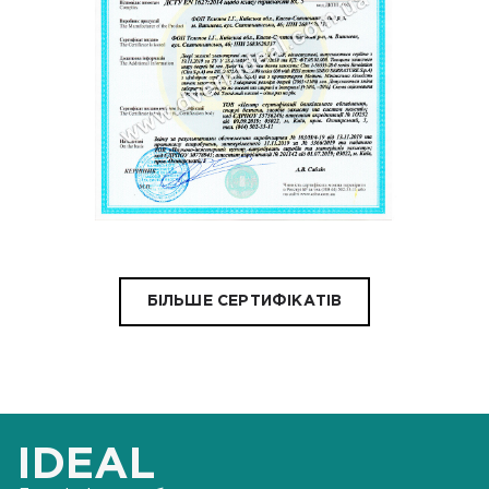
БІЛЬШЕ СЕРТИФІКАТІВ
IDEAL