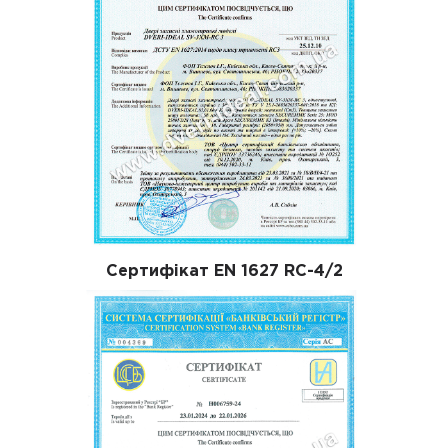
Сертифікат EN 1627 RC-4/2