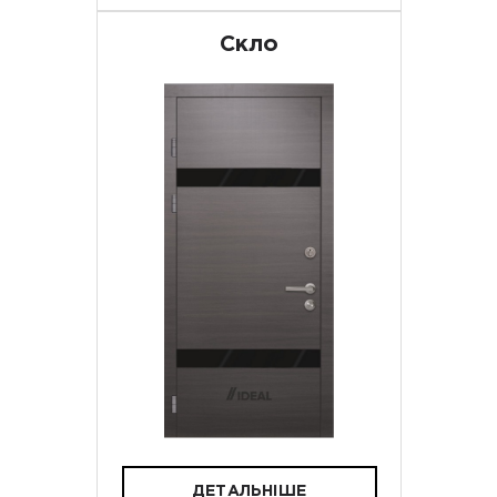
Скло
ДЕТАЛЬНІШЕ