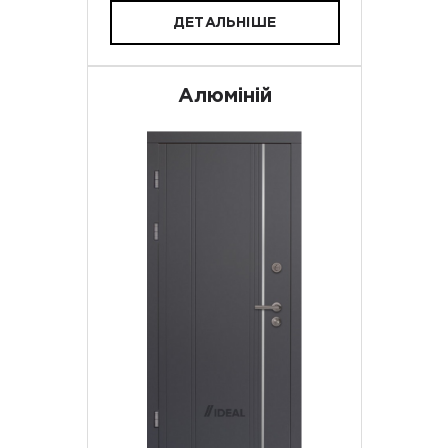
ДЕТАЛЬНІШЕ
Алюміній