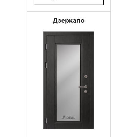
Дзеркало