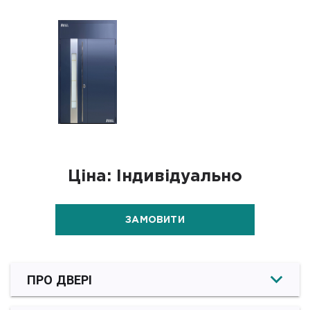
Ціна: Індивідуально
ЗАМОВИТИ
ПРО ДВЕРІ