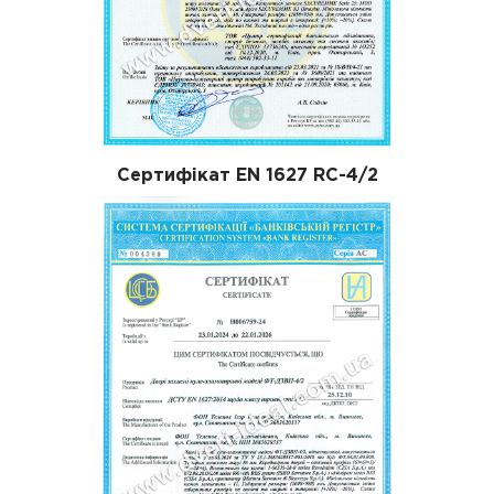
Сертифікат EN 1627 RC-4/2