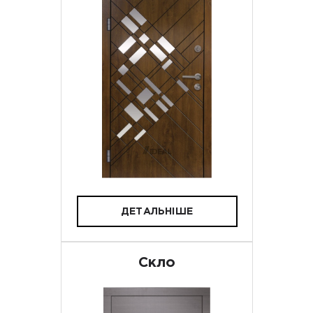
ДЕТАЛЬНІШЕ
Скло