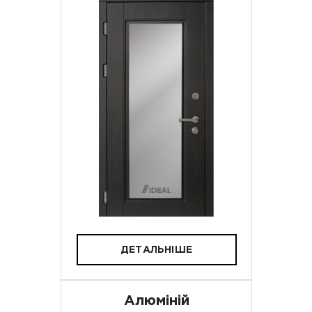
ДЕТАЛЬНІШЕ
Алюміній