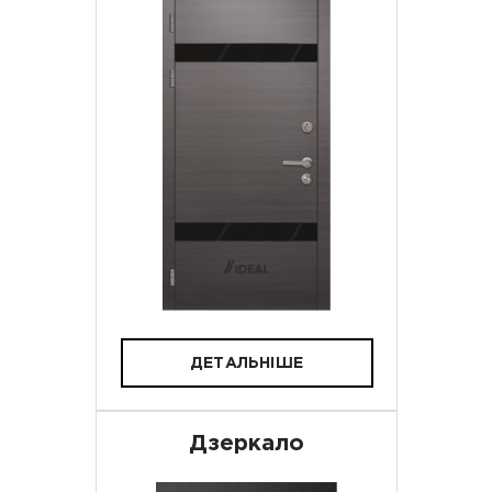
ДЕТАЛЬНІШЕ
Дзеркало