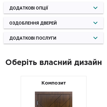
ДОДАТКОВІ ОПЦІЇ
ОЗДОБЛЕННЯ ДВЕРЕЙ
ДОДАТКОВІ ПОСЛУГИ
Оберіть власний дизайн
Композит