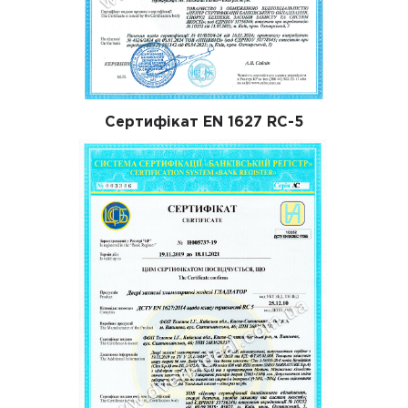
Сертифікат EN 1627 RC-5