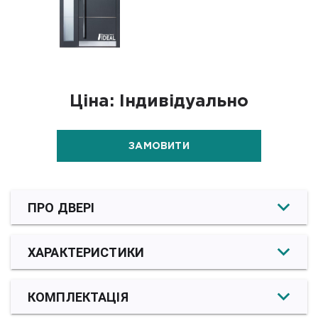
Ціна: Індивідуально
ЗАМОВИТИ
ПРО ДВЕРІ
ХАРАКТЕРИСТИКИ
КОМПЛЕКТАЦІЯ