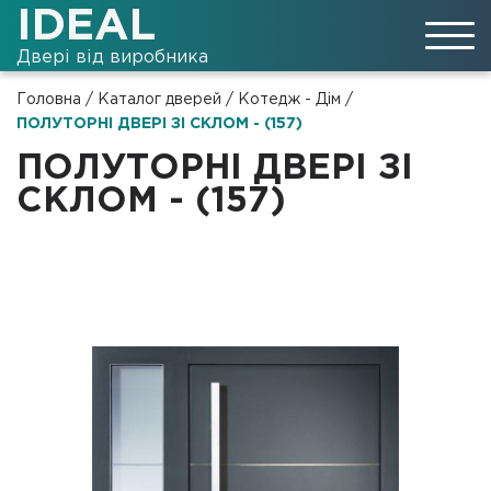
IDEAL
Двері від виробника
Головна
/
Каталог дверей
/
Котедж - Дім
/
ПОЛУТОРНІ ДВЕРІ ЗІ СКЛОМ - (157)
ПОЛУТОРНІ ДВЕРІ ЗІ
СКЛОМ - (157)