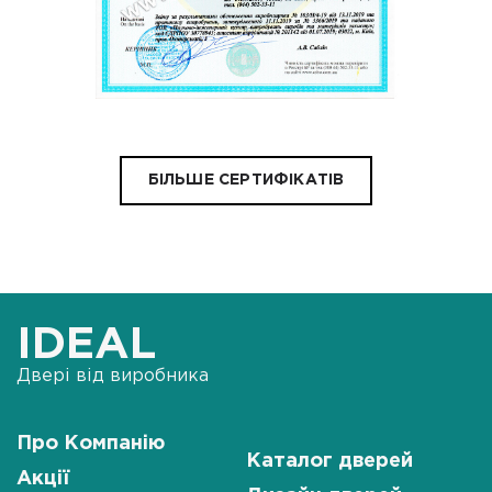
БІЛЬШЕ СЕРТИФІКАТІВ
IDEAL
Двері від виробника
Про Компанію
Каталог дверей
Акції