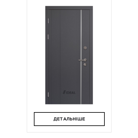
ДЕТАЛЬНІШЕ