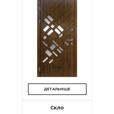
ДЕТАЛЬНІШЕ
Скло