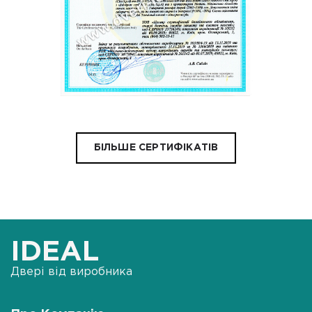
БІЛЬШЕ СЕРТИФІКАТІВ
IDEAL
Двері від виробника