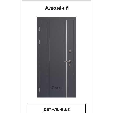
Алюміній
ДЕТАЛЬНІШЕ