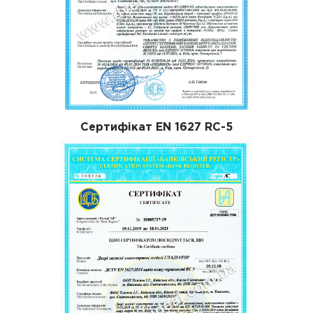
Сертифікат EN 1627 RC-5