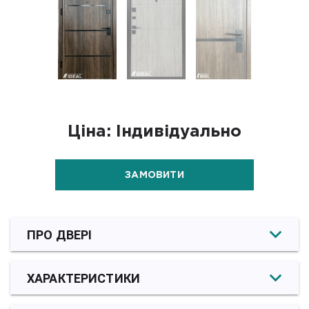
Ціна: Індивідуально
ЗАМОВИТИ
ПРО ДВЕРІ
ХАРАКТЕРИСТИКИ