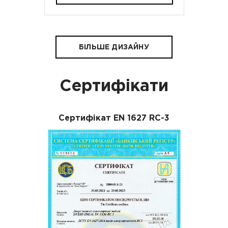
БІЛЬШЕ ДИЗАЙНУ
Сертифікати
Сертифікат EN 1627 RC-3