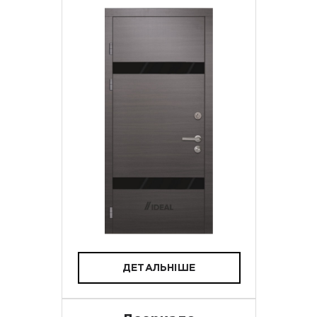
ДЕТАЛЬНІШЕ