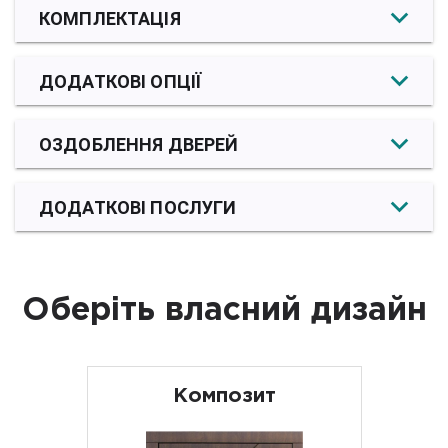
КОМПЛЕКТАЦІЯ
ДОДАТКОВІ ОПЦІЇ
ОЗДОБЛЕННЯ ДВЕРЕЙ
ДОДАТКОВІ ПОСЛУГИ
Оберіть власний дизайн
Композит