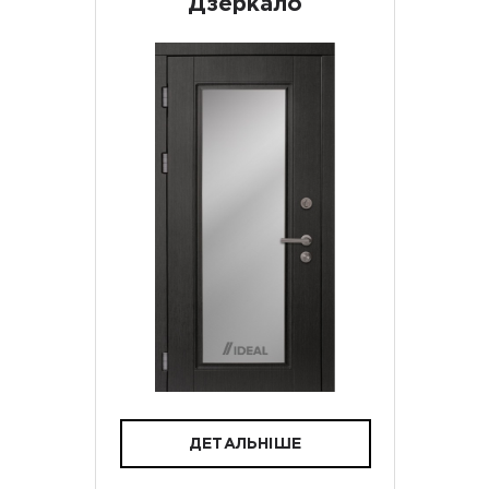
Дзеркало
ДЕТАЛЬНІШЕ