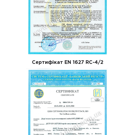
Сертифікат EN 1627 RC-4/2